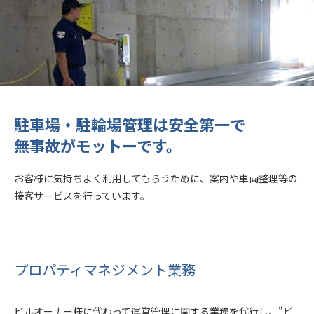
駐車場・駐輪場管理は安全第一で
無事故がモットーです。
お客様に気持ちよく利用してもらうために、案内や車両整理等の
接客サービスを行っています。
プロパティマネジメント業務
ビルオーナー様に代わって運営管理に関する業務を代行し、"ビ