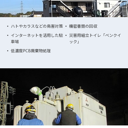
ハトやカラスなどの鳥害対策
機密書類の回収
インターネットを活用した駐
災害用組立トイレ「ベンクイ
車場
ック」
低濃度PCB廃棄物処理