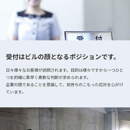
受付はビルの顔となるポジションです。
日々様々なお客様が訪問されます。目的は様々ですから一つひと
つを的確に素早く柔軟な判断が求められます。
企業の顔であることを意識して、気持ちのこもった応対を心がけ
ています。