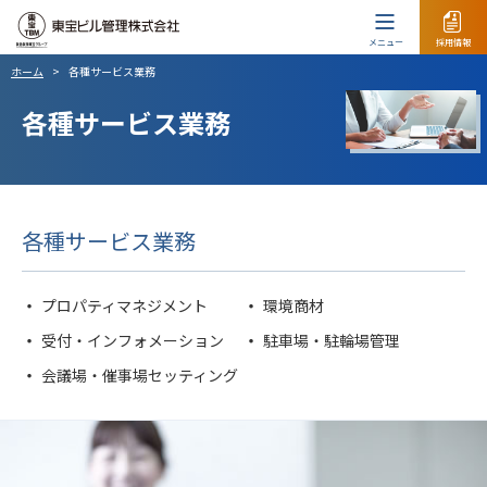
メニュー
採用情報
ホーム
>
各種サービス業務
各種サービス業務
各種サービス業務
プロパティマネジメント
環境商材
受付・インフォメーション
駐車場・駐輪場管理
会議場・催事場セッティング