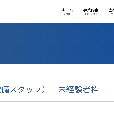
ホーム
事業内容
会
HOME
BUSINESS
CO
設備スタッフ） 未経験者枠