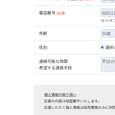
電話番号
(必須)
※ハイ
年齢
性別
選択
連絡可能な時間
希望する連絡手段
個人情報の取り扱い
応募の内容は秘密厳守いたします。
応募いただく個人情報は採用業務のみに利