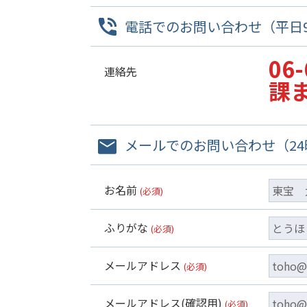
電話でのお問い合わせ（平日9:
06
連絡先
課
メールでのお問い合わせ（2
お名前
(必須)
ふりがな
(必須)
メールアドレス
(必須)
メールアドレス(確認用)
(必須)