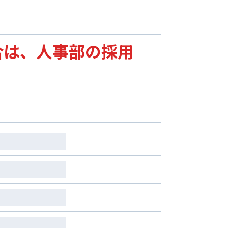
る場合は、人事部の採用
。