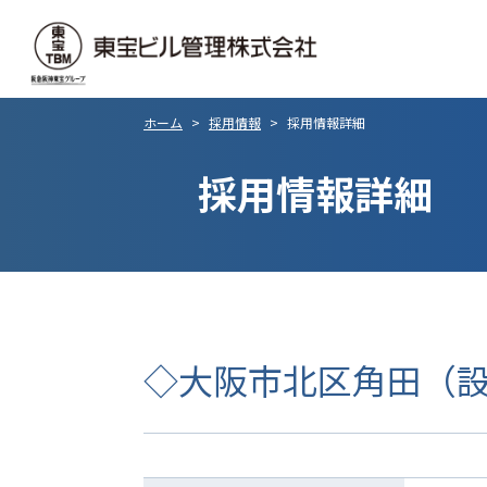
ホーム
>
採用情報
>
採用情報詳細
採用情報詳細
◇大阪市北区角田（