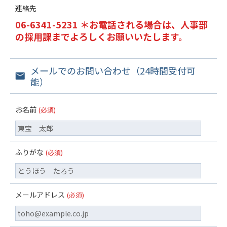
連絡先
06-6341-5231 ＊お電話される場合は、人事部
の採用課までよろしくお願いいたします。
メールでのお問い合わせ（24時間受付可
能）
お名前
(必須)
ふりがな
(必須)
メールアドレス
(必須)