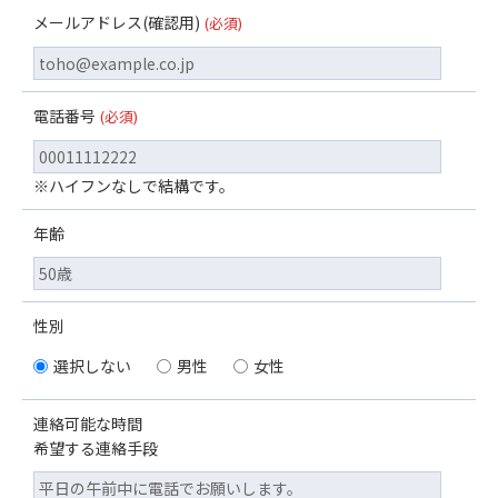
メールアドレス(確認用)
(必須)
電話番号
(必須)
※ハイフンなしで結構です。
年齢
性別
選択しない
男性
女性
連絡可能な時間
希望する連絡手段