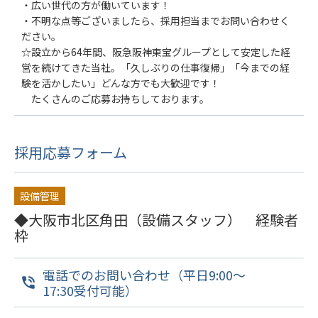
・広い世代の方が働いています！
・不明な点等ございましたら、採用担当までお問い合わせく
ださい。
☆設立から64年間、阪急阪神東宝グループとして安定した経
営を続けてきた当社。「久しぶりの仕事復帰」「今までの経
験を活かしたい」どんな方でも大歓迎です！
たくさんのご応募お持ちしております。
採用応募フォーム
設備管理
◆大阪市北区角田（設備スタッフ） 経験者
枠
電話でのお問い合わせ（平日9:00～
17:30受付可能）