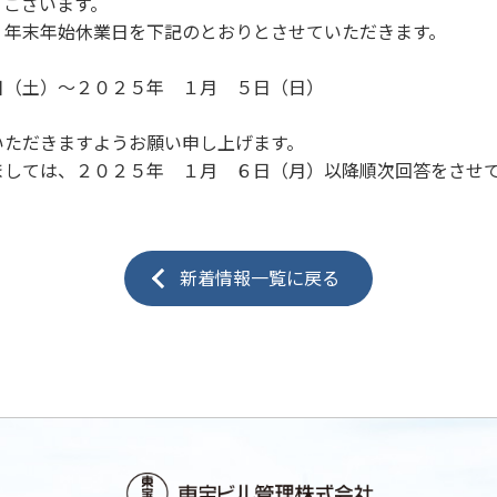
うございます。
、年末年始休業日を下記のとおりとさせていただきます。
日（土）～２０２５年 １月 ５日（日）
いただきますようお願い申し上げます。
ましては、２０２５年 １月 ６日（月）以降順次回答をさせ
新着情報一覧に戻る