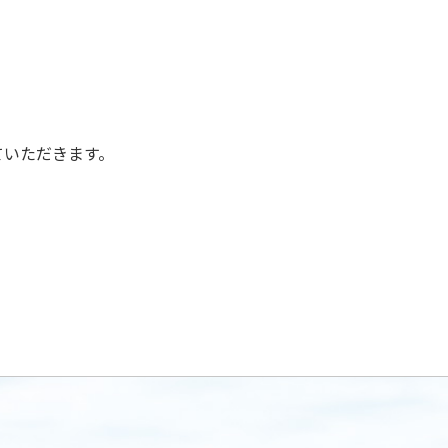
ていただきます。