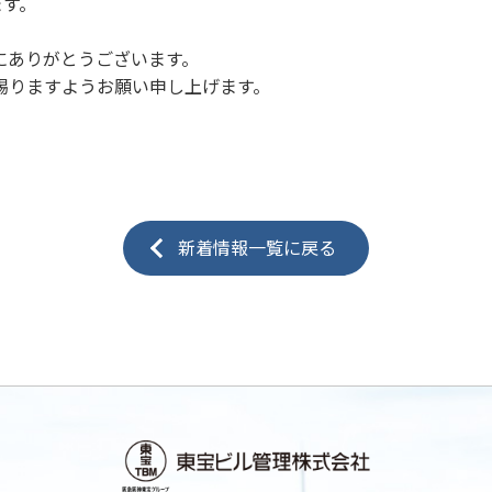
ます。
にありがとうございます。
を賜りますようお願い申し上げます。
新着情報一覧に戻る