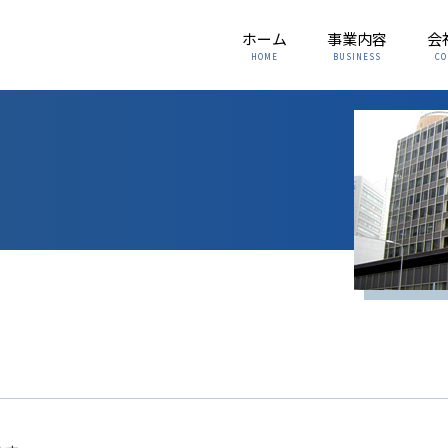
ホーム
事業内容
会
HOME
BUSINESS
CO