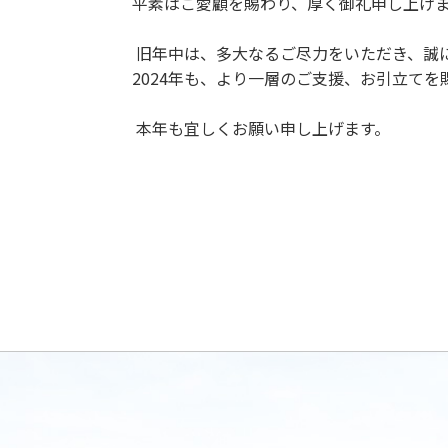
平素はご愛顧を賜わり、厚く御礼申し上げ
旧年中は、多大なるご尽力をいただき、誠
2024年も、より一層のご支援、お引立て
本年も宜しくお願い申し上げます。