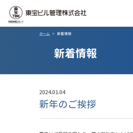
ホーム
>
新着情報
新着情報
2024.01.04
新年のご挨拶